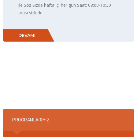
ile Söz Sizde hafta içi her gün Saat: 08:00-10:30
arası sizlerle.
DEVAMI
PROGRAMLARIMIZ